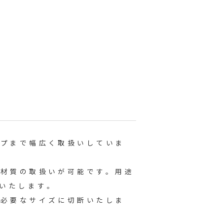
イプまで幅広く取扱いしていま
な材質の取扱いが可能です。用途
いたします。
し必要なサイズに切断いたしま