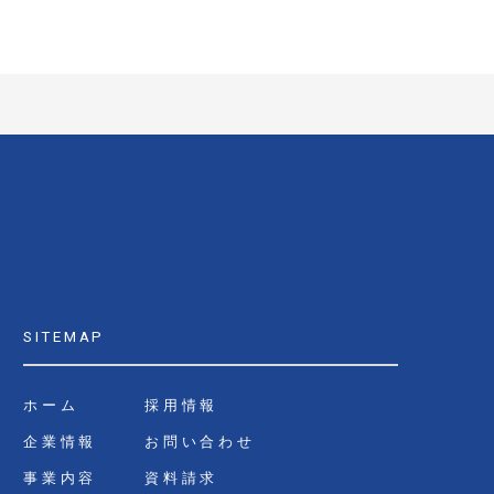
SITEMAP
ホーム
採用情報
企業情報
お問い合わせ
事業内容
資料請求