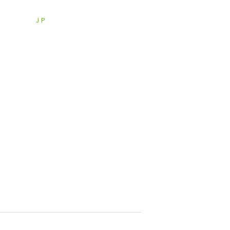
JP
EN
CH
お問い合わせ
情報