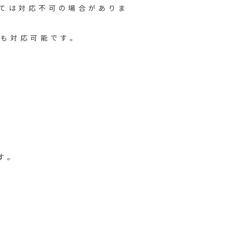
ては対応不可の場合がありま
ミも対応可能です。
す。