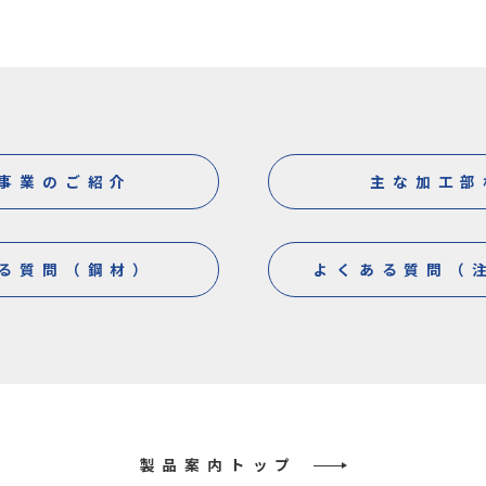
事業のご紹介
主な加工部
る質問（鋼材）
よくある質問（
製品案内トップ