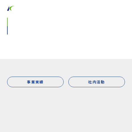
WORKS
2017年
事業実績
社内活動