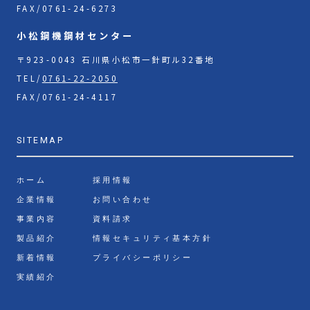
FAX/0761-24-6273
小松鋼機鋼材センター
〒923-0043 石川県小松市一針町ル32番地
TEL/
0761-22-2050
FAX/0761-24-4117
SITEMAP
ホーム
採用情報
企業情報
お問い合わせ
事業内容
資料請求
製品紹介
情報セキュリティ基本方針
新着情報
プライバシーポリシー
実績紹介